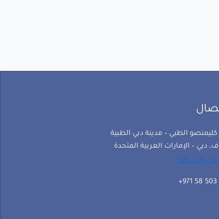
تصال
كليمنصو الطبي – مدينة دبي الطبية
ف، دبي – الإمارات العربية المتحدة
على الخريطة