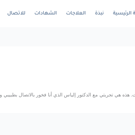
الرئيسية
نبذة
العلاجات
الشهادات
للاتصال
ه هي تجربتي مع الدكتور إلياس الذي أنا فخور بالاتصال بطبيبي و