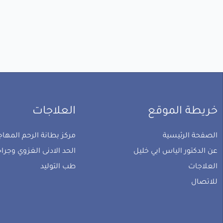
خريطة الموقع
العلاجات
الصفحة الرئيسية
مركز بطانة الرحم المهاجر
عن الدكتور الياس ابي خليل
الحد الادنى الغزوي وجرا
العلاجات
طب التوليد
للاتصال