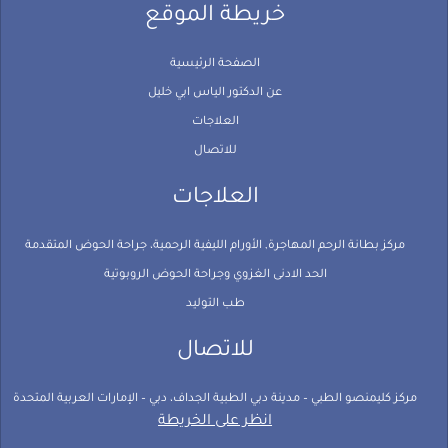
خريطة الموقع
الصفحة الرئيسية
عن الدكتور الياس ابي خليل
العلاجات
للاتصال
العلاجات
مركز بطانة الرحم المهاجرة, الأورام الليفية الرحمية، جراحة الحوض المتقدمة
الحد الادنى الغزوي وجراحة الحوض الروبوتية
طب التوليد
للاتصال
مركز كليمنصو الطبي – مدينة دبي الطبية الجداف، دبي – الإمارات العربية المتحدة
انظر على الخريطة