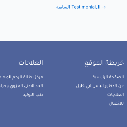
→
الTestimonial السابقة
خريطة الموقع
العلاجات
الصفحة الرئيسية
مركز بطانة الرحم المهاجر
عن الدكتور الياس ابي خليل
الحد الادنى الغزوي وجرا
العلاجات
طب التوليد
للاتصال