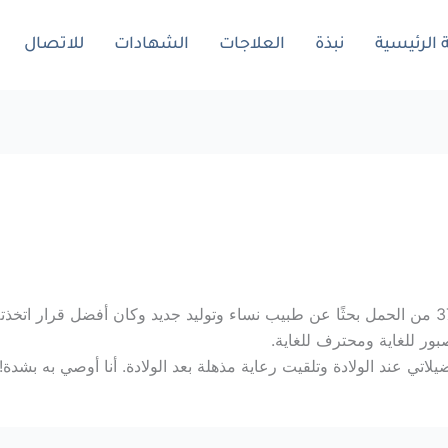
الرئيسية
نبذة
العلاجات
الشهادات
للاتصال
ور للغاية ومحترف للغاية.
اتي عند الولادة وتلقيت رعاية مذهلة بعد الولادة. أنا أوصي به بشدة!