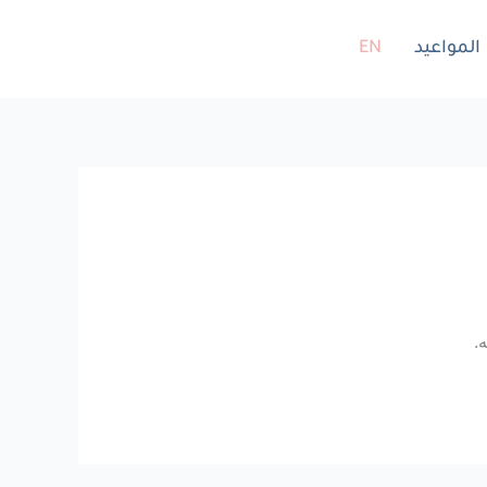
المواعيد
EN